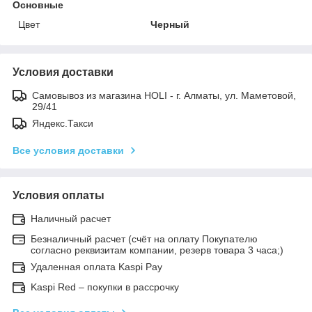
Основные
Цвет
Черный
Условия доставки
Самовывоз из магазина HOLI - г. Алматы, ул. Маметовой,
29/41
Яндекс.Такси
Все условия доставки
Условия оплаты
Наличный расчет
Безналичный расчет (счёт на оплату Покупателю
согласно реквизитам компании, резерв товара 3 часа;)
Удаленная оплата Kaspi Pay
Kaspi Red – покупки в рассрочку