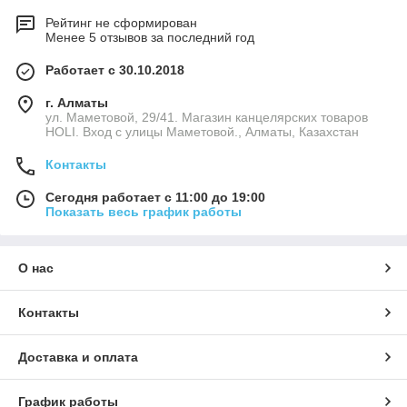
Рейтинг не сформирован
Менее 5 отзывов за последний год
Работает с 30.10.2018
г. Алматы
ул. Маметовой, 29/41. Магазин канцелярских товаров
HOLI. Вход с улицы Маметовой., Алматы, Казахстан
Контакты
Сегодня работает с 11:00 до 19:00
Показать весь график работы
О нас
Контакты
Доставка и оплата
График работы