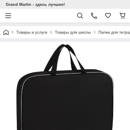
Grand Marlin - здесь лучшее!
Товары и услуги
Товары для школы
Папки для тетр