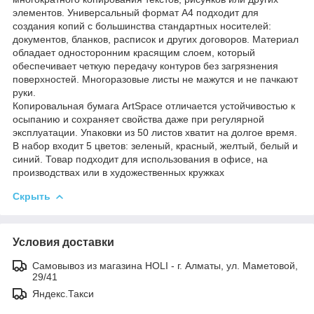
элементов. Универсальный формат А4 подходит для
создания копий с большинства стандартных носителей:
документов, бланков, расписок и других договоров. Материал
обладает односторонним красящим слоем, который
обеспечивает четкую передачу контуров без загрязнения
поверхностей. Многоразовые листы не мажутся и не пачкают
руки.
Копировальная бумага ArtSpace отличается устойчивостью к
осыпанию и сохраняет свойства даже при регулярной
эксплуатации. Упаковки из 50 листов хватит на долгое время.
В набор входит 5 цветов: зеленый, красный, желтый, белый и
синий. Товар подходит для использования в офисе, на
производствах или в художественных кружках
Скрыть
Условия доставки
Самовывоз из магазина HOLI - г. Алматы, ул. Маметовой,
29/41
Яндекс.Такси