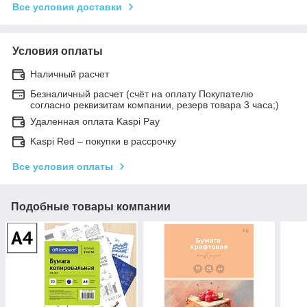
Все условия доставки
Условия оплаты
Наличный расчет
Безналичный расчет (счёт на оплату Покупателю
согласно реквизитам компании, резерв товара 3 часа;)
Удаленная оплата Kaspi Pay
Kaspi Red – покупки в рассрочку
Все условия оплаты
Подобные товары компании