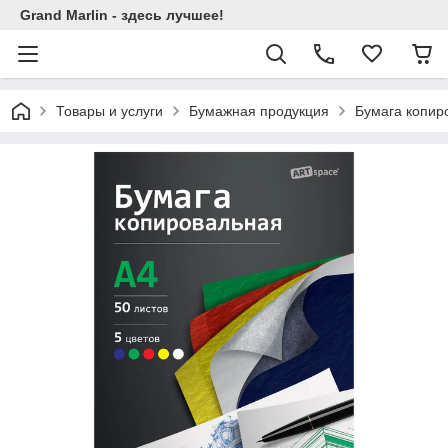
Grand Marlin - здесь лучшее!
Товары и услуги
Бумажная продукция
Бумага копир