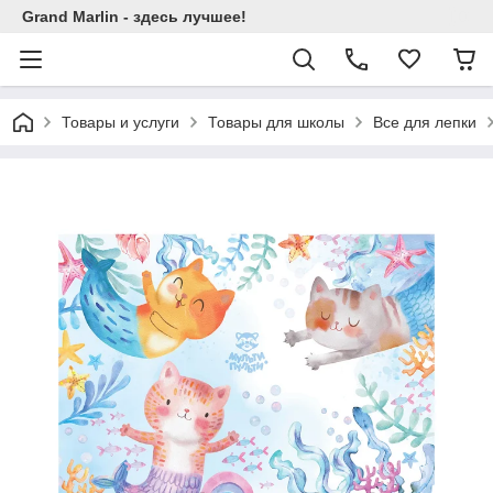
Grand Marlin - здесь лучшее!
Товары и услуги
Товары для школы
Все для лепки