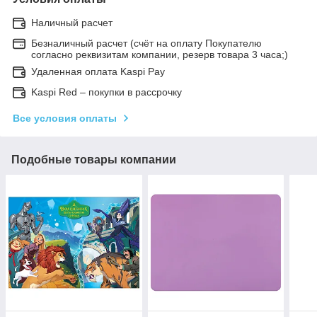
Наличный расчет
Безналичный расчет (счёт на оплату Покупателю
согласно реквизитам компании, резерв товара 3 часа;)
Удаленная оплата Kaspi Pay
Kaspi Red – покупки в рассрочку
Все условия оплаты
Подобные товары компании