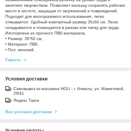
занятиях творчеством. Позволяет малышу сохранять рабочее
место в чистоте, защищая от загрязнений и повреждений.
Подходит для многоразового использования, легко
отмывается. Удобный компактный размер 35х50 см. Легко
складывается и помещается в рюкзак или папку для труда.
Изготовлена из прочного ПВХ-материала.
• Размер: 35*50 см;
• Материал: ПВХ;
• Пол: женский.
Скрыть
Условия доставки
Самовывоз из магазина HOLI - г. Алматы, ул. Маметовой,
29/41
Яндекс.Такси
Все условия доставки
Условия оплаты