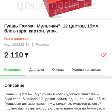
Гуашь Гамма "Мультики", 12 цветов, 15мл,
блок-тара, картон. упак.
Нет в наличии
Код: 100222-12
Розница
2 110
₸
Описание
Доставка
Оплата
Условия возврата
Описание
Гуашь «ГАММА» «Мультики» в новой удобной упаковке –
блок-таре. В наборе 12 цветов, объем одной баночки – 15 мл.
Гуашевые детские краски «Мультики» отличаются высокой
плотностью и укрывистостью, легко наносятся на бумагу или