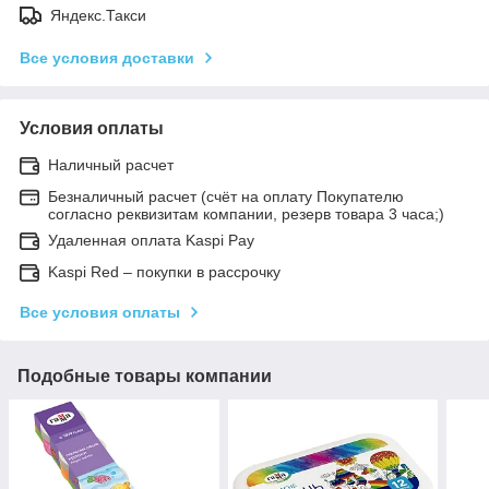
Яндекс.Такси
Все условия доставки
Условия оплаты
Наличный расчет
Безналичный расчет (счёт на оплату Покупателю
согласно реквизитам компании, резерв товара 3 часа;)
Удаленная оплата Kaspi Pay
Kaspi Red – покупки в рассрочку
Все условия оплаты
Подобные товары компании