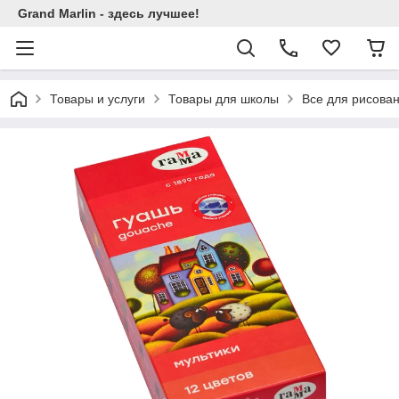
Grand Marlin - здесь лучшее!
Товары и услуги
Товары для школы
Все для рисова