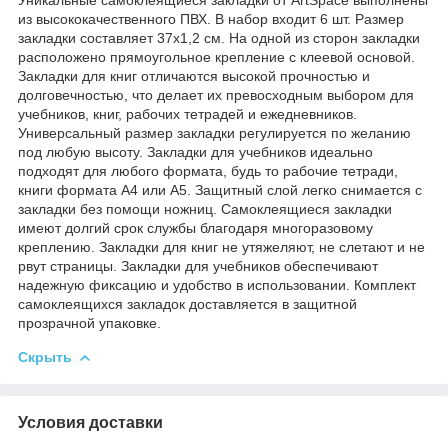
из высококачественного ПВХ. В набор входит 6 шт. Размер
закладки составляет 37х1,2 см. На одной из сторон закладки
расположено прямоугольное крепление с клеевой основой.
Закладки для книг отличаются высокой прочностью и
долговечностью, что делает их превосходным выбором для
учебников, книг, рабочих тетрадей и ежедневников.
Универсальный размер закладки регулируется по желанию
под любую высоту. Закладки для учебников идеально
подходят для любого формата, будь то рабочие тетради,
книги формата А4 или А5. Защитный слой легко снимается с
закладки без помощи ножниц. Самоклеящиеся закладки
имеют долгий срок службы благодаря многоразовому
креплению. Закладки для книг не утяжеляют, не слетают и не
рвут страницы. Закладки для учебников обеспечивают
надежную фиксацию и удобство в использовании. Комплект
самоклеящихся закладок доставляется в защитной
прозрачной упаковке.
Скрыть
Условия доставки