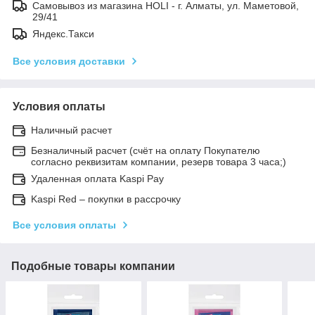
Самовывоз из магазина HOLI - г. Алматы, ул. Маметовой,
29/41
Яндекс.Такси
Все условия доставки
Условия оплаты
Наличный расчет
Безналичный расчет (счёт на оплату Покупателю
согласно реквизитам компании, резерв товара 3 часа;)
Удаленная оплата Kaspi Pay
Kaspi Red – покупки в рассрочку
Все условия оплаты
Подобные товары компании