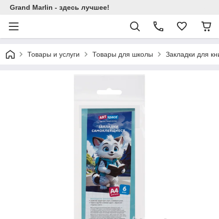
Grand Marlin - здесь лучшее!
Товары и услуги
Товары для школы
Закладки для кн