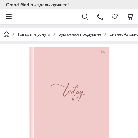
Grand Marlin - здесь лучшее!
Товары и услуги
Бумажная продукция
Бизнес-блокн