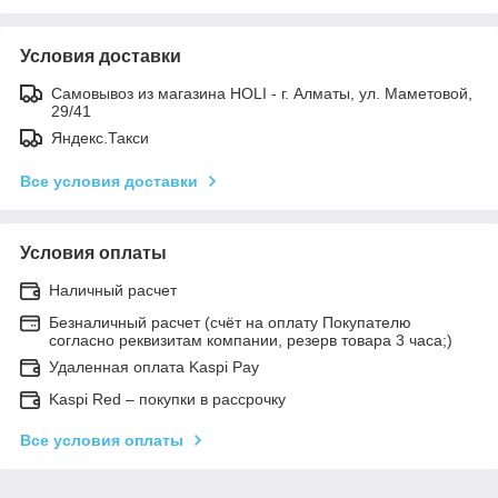
Условия доставки
Самовывоз из магазина HOLI - г. Алматы, ул. Маметовой,
29/41
Яндекс.Такси
Все условия доставки
Условия оплаты
Наличный расчет
Безналичный расчет (счёт на оплату Покупателю
согласно реквизитам компании, резерв товара 3 часа;)
Удаленная оплата Kaspi Pay
Kaspi Red – покупки в рассрочку
Все условия оплаты