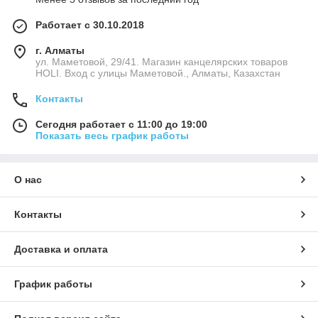
Работает с 30.10.2018
г. Алматы
ул. Маметовой, 29/41. Магазин канцелярских товаров
HOLI. Вход с улицы Маметовой., Алматы, Казахстан
Контакты
Сегодня работает с 11:00 до 19:00
Показать весь график работы
О нас
Контакты
Доставка и оплата
График работы