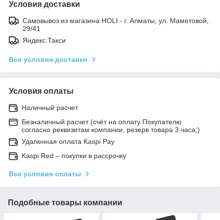
Условия доставки
Самовывоз из магазина HOLI - г. Алматы, ул. Маметовой,
29/41
Яндекс.Такси
Все условия доставки
Условия оплаты
Наличный расчет
Безналичный расчет (счёт на оплату Покупателю
согласно реквизитам компании, резерв товара 3 часа;)
Удаленная оплата Kaspi Pay
Kaspi Red – покупки в рассрочку
Все условия оплаты
Подобные товары компании