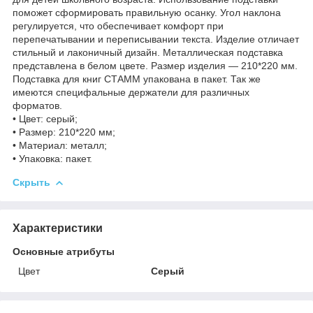
поможет сформировать правильную осанку. Угол наклона
регулируется, что обеспечивает комфорт при
перепечатывании и переписывании текста. Изделие отличает
стильный и лаконичный дизайн. Металлическая подставка
представлена в белом цвете. Размер изделия — 210*220 мм.
Подставка для книг СТАММ упакована в пакет. Так же
имеются специфальные держатели для различных
форматов.
• Цвет: серый;
• Размер: 210*220 мм;
• Материал: металл;
• Упаковка: пакет.
Скрыть
Характеристики
Основные атрибуты
Цвет
Серый