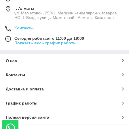
г. Алматы
ул. Маметовой, 29/41. Магазин канцелярских товаров
HOLI. Вход с улицы Маметовой., Алматы, Казахстан
Контакты
Сегодня работает с 11:00 до 19:00
Показать весь график работы
О нас
Контакты
Доставка и оплата
График работы
Полная версия сайта