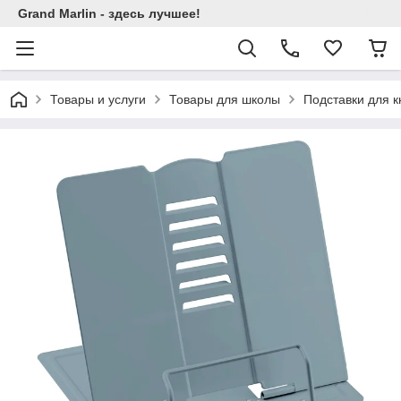
Grand Marlin - здесь лучшее!
Товары и услуги
Товары для школы
Подставки для к