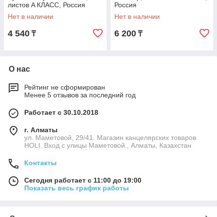
листов A КЛАСС, Россия
Россия
Нет в наличии
Нет в наличии
4 540
6 200
₸
₸
О нас
Рейтинг не сформирован
Менее 5 отзывов за последний год
Работает с 30.10.2018
г. Алматы
ул. Маметовой, 29/41. Магазин канцелярских товаров
HOLI. Вход с улицы Маметовой., Алматы, Казахстан
Контакты
Сегодня работает с 11:00 до 19:00
Показать весь график работы