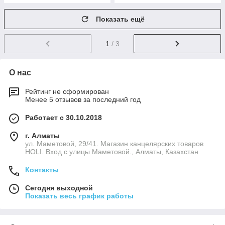
Показать ещё
1
/ 3
О нас
Рейтинг не сформирован
Менее 5 отзывов за последний год
Работает с 30.10.2018
г. Алматы
ул. Маметовой, 29/41. Магазин канцелярских товаров
HOLI. Вход с улицы Маметовой., Алматы, Казахстан
Контакты
Сегодня выходной
Показать весь график работы