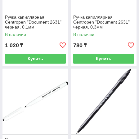
Ручка капиллярная
Ручка капиллярная
Centropen "Document 2631"
Centropen "Document 2631"
черная, 0,1мм
черная, 0,3мм
В наличии
В наличии
1 020
780
₸
₸
Купить
Купить