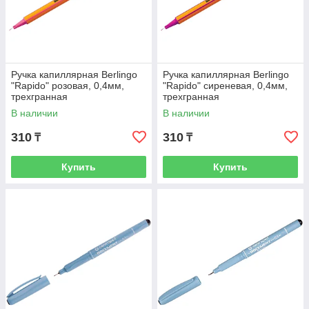
Ручка капиллярная Berlingo
Ручка капиллярная Berlingo
"Rapido" розовая, 0,4мм,
"Rapido" сиреневая, 0,4мм,
трехгранная
трехгранная
В наличии
В наличии
310
310
₸
₸
Купить
Купить