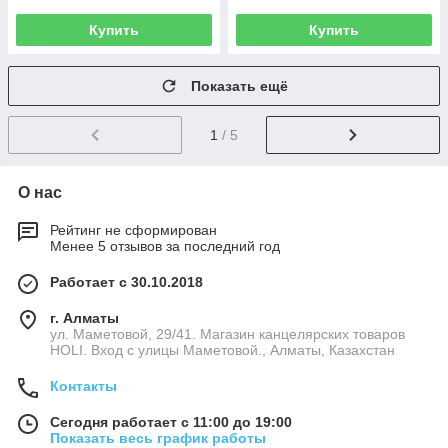
Купить
Купить
Показать ещё
1
/ 5
О нас
Рейтинг не сформирован
Менее 5 отзывов за последний год
Работает с 30.10.2018
г. Алматы
ул. Маметовой, 29/41. Магазин канцелярских товаров
HOLI. Вход с улицы Маметовой., Алматы, Казахстан
Контакты
Сегодня работает с 11:00 до 19:00
Показать весь график работы