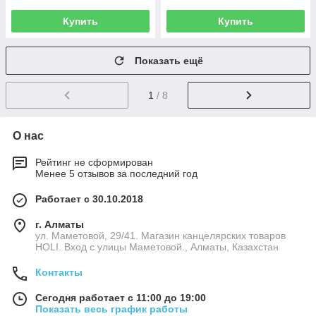
Купить
Купить
Показать ещё
1
/ 8
О нас
Рейтинг не сформирован
Менее 5 отзывов за последний год
Работает с 30.10.2018
г. Алматы
ул. Маметовой, 29/41. Магазин канцелярских товаров
HOLI. Вход с улицы Маметовой., Алматы, Казахстан
Контакты
Сегодня работает с 11:00 до 19:00
Показать весь график работы