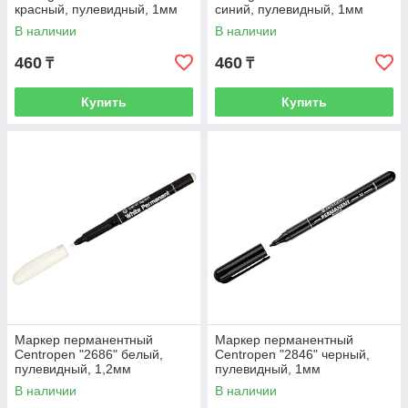
красный, пулевидный, 1мм
синий, пулевидный, 1мм
В наличии
В наличии
460
460
₸
₸
Купить
Купить
Маркер перманентный
Маркер перманентный
Centropen "2686" белый,
Centropen "2846" черный,
пулевидный, 1,2мм
пулевидный, 1мм
В наличии
В наличии