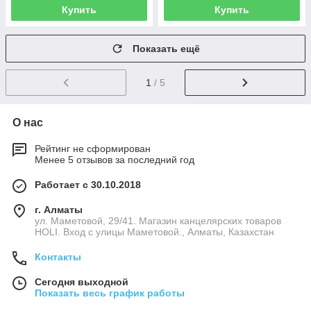
Купить
Купить
Показать ещё
1
/ 5
О нас
Рейтинг не сформирован
Менее 5 отзывов за последний год
Работает с 30.10.2018
г. Алматы
ул. Маметовой, 29/41. Магазин канцелярских товаров
HOLI. Вход с улицы Маметовой., Алматы, Казахстан
Контакты
Сегодня выходной
Показать весь график работы