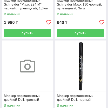
Маркер перманентный
Маркер перманентный
Schneider "Maxx 224 M"
Schneider Maxx 130 черный,
черный, пулевидный, 1,0мм
пулевидный, 3мм
В наличии
В наличии
1 980
640
₸
₸
Купить
Купить
Маркер перманентный
Маркер перманентный
двойной Deli, красный
двойной Deli, черный
В наличии
В наличии