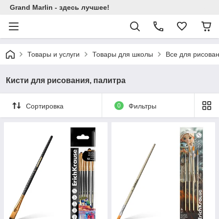
Grand Marlin - здесь лучшее!
Товары и услуги
Товары для школы
Все для рисова
Кисти для рисования, палитра
Сортировка
0
Фильтры