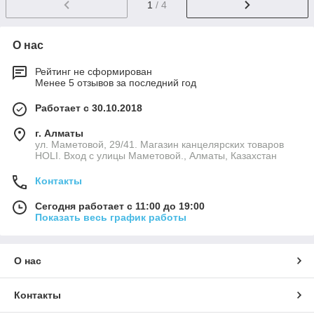
1
/ 4
О нас
Рейтинг не сформирован
Менее 5 отзывов за последний год
Работает с 30.10.2018
г. Алматы
ул. Маметовой, 29/41. Магазин канцелярских товаров
HOLI. Вход с улицы Маметовой., Алматы, Казахстан
Контакты
Сегодня работает с 11:00 до 19:00
Показать весь график работы
О нас
Контакты